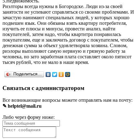
5.Недвижимость.
Риэлторы всегда нужны в Богородске. Люди из-за своей
занятости не успевают справляться со своими проблемами. И
зачастую нанимают специальных людей, у которых хорошо
подвешен язык. Они обязаны взять квартиру потребителя,
изучить ее плюсы и минусы, провести анализ, найти
покупателей, затем надо, чтобы квартитра понравилась
покупателям, еще и заключить договор с покупателем, чтобы
денежная сумма за объект удовлетворяла хозяина. Словом,
риэлоры выполняют самую нервную и грязную работу за
человека, но зато заработная плата составляет около пятисот
тысяч рублей, что не мало в наше время.
Поделиться…
Связаться с администратором
Все возникающие вопросы можете отправлять нам на почту:
✎ helptel@mail.ru
Либо через форму ниже: