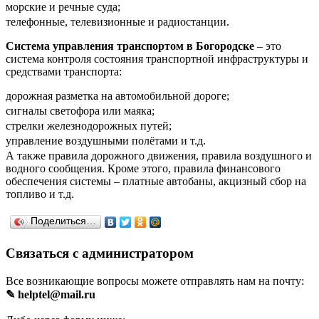
морские и речные суда;
телефонные, телевизионные и радиостанции.
Система управления транспортом в Богородске
– это
система контроля состояния транспортной инфраструктуры и
средствами транспорта:
дорожная разметка на автомобильной дороге;
сигналы светофора или маяка;
стрелки железнодорожных путей;
управление воздушными полётами и т.д.
А также правила дорожного движения, правила воздушного и
водного сообщения. Кроме этого, правила финансового
обеспечения системы – платные автобаны, акцизный сбор на
топливо и т.д.
Поделиться…
Связаться с администратором
Все возникающие вопросы можете отправлять нам на почту:
✎ helptel@mail.ru