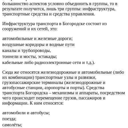
большинство аспектов условно объединить в группы, то в
результате получится, лишь три группы: инфраструктура,
транспортные средства и средства управления.
Инфраструктура транспорта в Богородске состоит из
сооружений и их сетей, это:
автомобильные и железные дороги;
воздушные коридоры и водные пути
каналы и трубопроводы,
тоннели и мосты, эстакады;
кабельные либо радиоэлектронные сети и т.д.).
Сюда же относятся железнодорожные и автомобильные (либо
их комбинации) транспортные узлы и развязки,
грузопассажирские терминалы (железнодорожные и
автобусные станции, аэропорты и порты). Средства
транспорта Богородска – механизмы и аппараты, посредством
чего происходит перемещение грузов, пассажиров и
информации. К ним относятся:
автомобили и автобусы;
поезда;
самолёты;